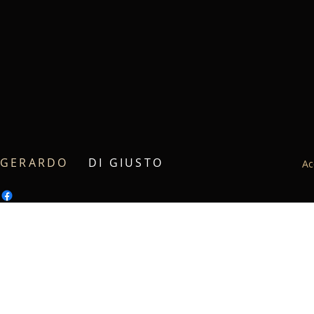
GERARDO
DI GIUSTO
Ac